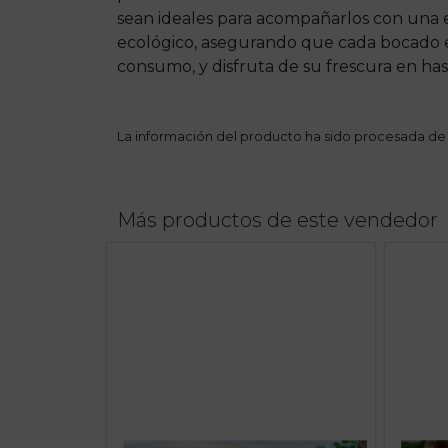
sean ideales para acompañarlos con una e
ecológico, asegurando que cada bocado es
consumo, y disfruta de su frescura en has
La información del producto ha sido procesada de
Más productos de este vendedor