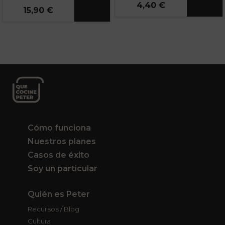
4,40 €
15,90 €
Cómo funciona
Nuestros planes
Casos de éxito
Soy un particular
Quién es Peter
Recursos / Blog
Cultura