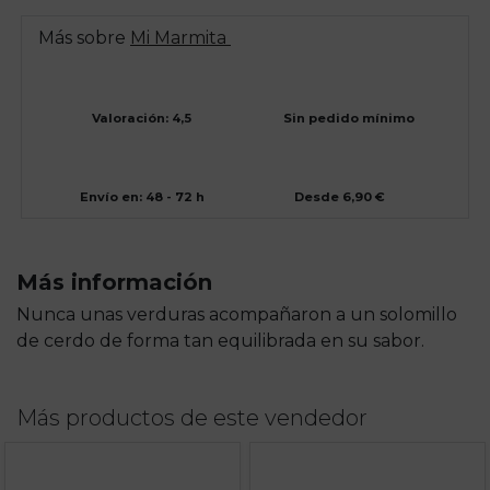
Más sobre
Mi Marmita
Valoración: 4,5
Sin pedido mínimo
Envío en: 48 - 72 h
Desde 6,90 €
Más información
Nunca unas verduras acompañaron a un solomillo
de cerdo de forma tan equilibrada en su sabor.
Más productos de este vendedor