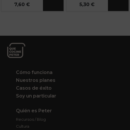
7,60 €
5,30 €
Cómo funciona
Nuestros planes
Casos de éxito
Soy un particular
Quién es Peter
Recursos / Blog
Cultura