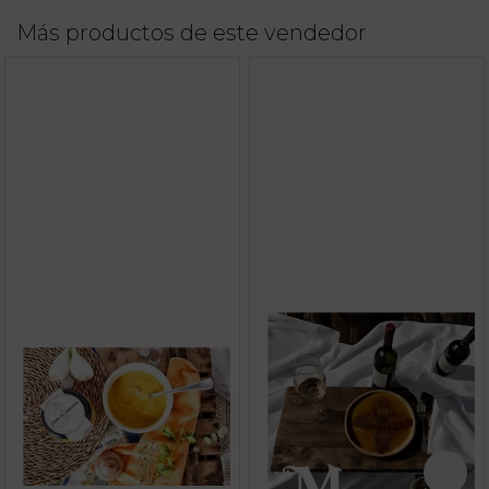
Más productos de este vendedor