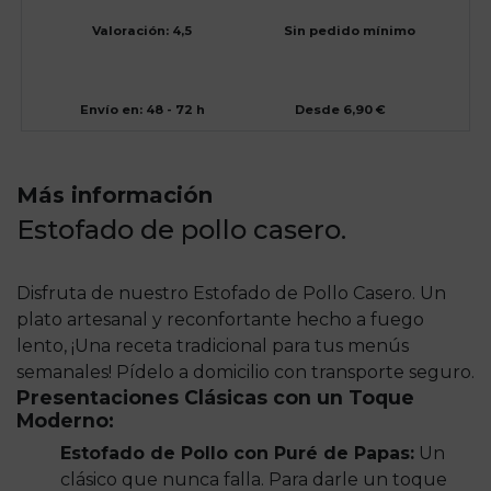
Valoración: 4,5
Sin pedido mínimo
Envío en: 48 - 72 h
Desde 6,90 €
Más información
Estofado de pollo casero.
Disfruta de nuestro Estofado de Pollo Casero. Un
plato artesanal y reconfortante hecho a fuego
lento, ¡Una receta tradicional para tus menús
semanales! Pídelo a domicilio con transporte seguro.
Presentaciones Clásicas con un Toque
Moderno:
Estofado de Pollo con Puré de Papas:
Un
clásico que nunca falla. Para darle un toque