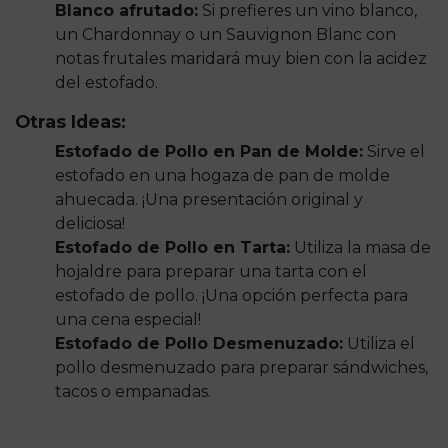
Blanco afrutado:
Si prefieres un vino blanco,
un Chardonnay o un Sauvignon Blanc con
notas frutales maridará muy bien con la acidez
del estofado.
Otras Ideas:
Estofado de Pollo en Pan de Molde:
Sirve el
estofado en una hogaza de pan de molde
ahuecada. ¡Una presentación original y
deliciosa!
Estofado de Pollo en Tarta:
Utiliza la masa de
hojaldre para preparar una tarta con el
estofado de pollo. ¡Una opción perfecta para
una cena especial!
Estofado de Pollo Desmenuzado:
Utiliza el
pollo desmenuzado para preparar sándwiches,
tacos o empanadas.