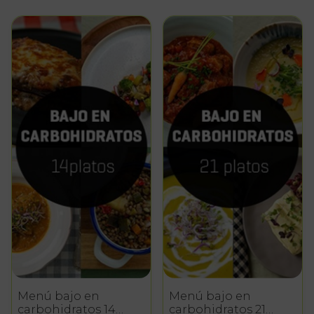
Menú bajo en
Menú bajo en
carbohidratos 14
carbohidratos 21