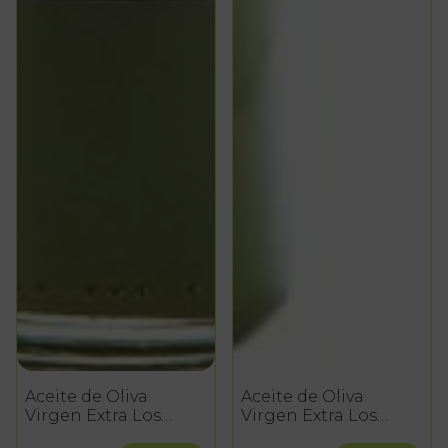
Aceite de Oliva
Aceite de Oliva
Virgen Extra Los
Virgen Extra Los
Omeyas - 500 ml.
Omeyas - 6 x 500 ml.