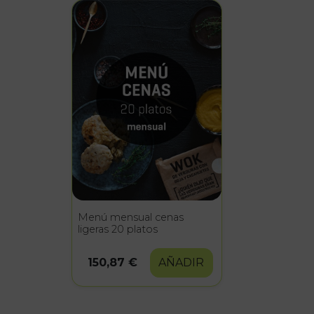
Menú mensual cenas
ligeras 20 platos
150,87 €
AÑADIR