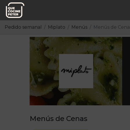
Pedido semanal
Miplato
Menús
Menús de Cena
Menús de Cenas