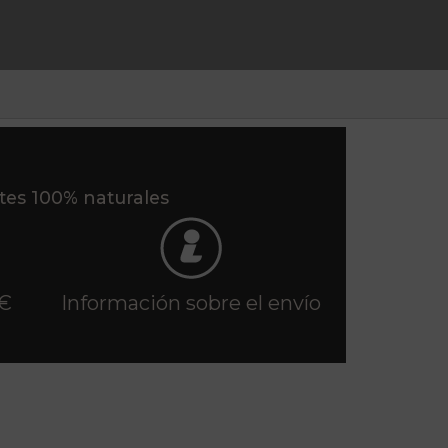
ntes 100% naturales
 €
Información sobre el envío