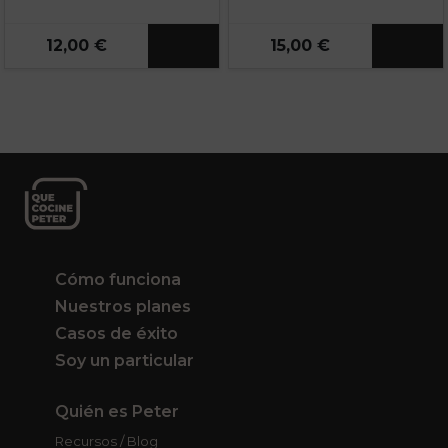
12,00 €
15,00 €
Cómo funciona
Nuestros planes
Casos de éxito
Soy un particular
Quién es Peter
Recursos / Blog