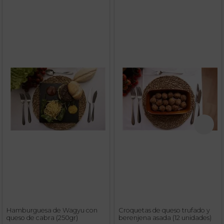
Hamburguesa de Wagyu con
Croquetas de queso trufado y
queso de cabra (250gr)
berenjena asada (12 unidades)