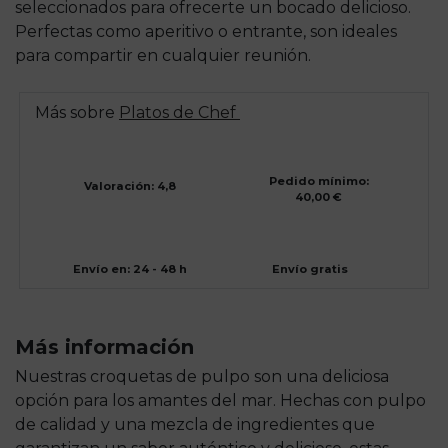
seleccionados para ofrecerte un bocado delicioso.
Perfectas como aperitivo o entrante, son ideales
para compartir en cualquier reunión.
Más sobre
Platos de Chef
Pedido mínimo:
Valoración: 4,8
40,00 €
Envío en: 24 - 48 h
Envío gratis
Más información
Nuestras croquetas de pulpo son una deliciosa
opción para los amantes del mar. Hechas con pulpo
de calidad y una mezcla de ingredientes que