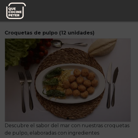
Pedido semanal
Platos de Chef
Croquetas de pulpo (12 unidades)
Descubre el sabor del mar con nuestras croquetas
de pulpo, elaboradas con ingredientes