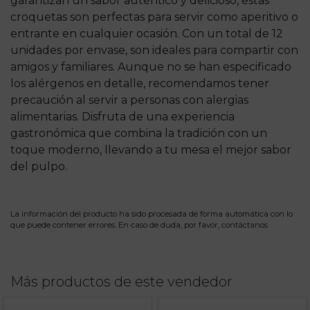
garantizan un sabor auténtico y delicioso, estas
croquetas son perfectas para servir como aperitivo o
entrante en cualquier ocasión. Con un total de 12
unidades por envase, son ideales para compartir con
amigos y familiares. Aunque no se han especificado
los alérgenos en detalle, recomendamos tener
precaución al servir a personas con alergias
alimentarias. Disfruta de una experiencia
gastronómica que combina la tradición con un
toque moderno, llevando a tu mesa el mejor sabor
del pulpo.
La información del producto ha sido procesada de forma automática con lo
que puede contener errores. En caso de duda, por favor,
contáctanos
Más productos de este vendedor