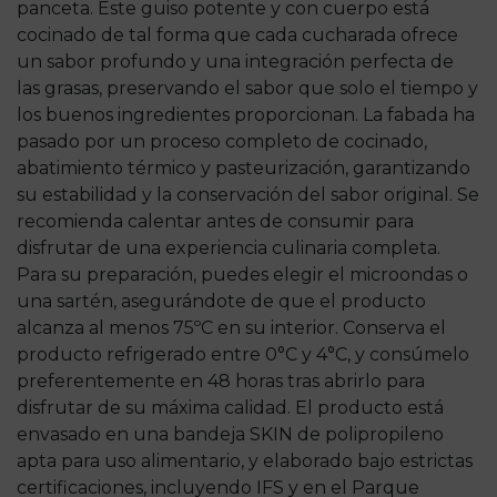
panceta. Este guiso potente y con cuerpo está
cocinado de tal forma que cada cucharada ofrece
un sabor profundo y una integración perfecta de
las grasas, preservando el sabor que solo el tiempo y
los buenos ingredientes proporcionan. La fabada ha
pasado por un proceso completo de cocinado,
abatimiento térmico y pasteurización, garantizando
su estabilidad y la conservación del sabor original. Se
recomienda calentar antes de consumir para
disfrutar de una experiencia culinaria completa.
Para su preparación, puedes elegir el microondas o
una sartén, asegurándote de que el producto
alcanza al menos 75ºC en su interior. Conserva el
producto refrigerado entre 0°C y 4°C, y consúmelo
preferentemente en 48 horas tras abrirlo para
disfrutar de su máxima calidad. El producto está
envasado en una bandeja SKIN de polipropileno
apta para uso alimentario, y elaborado bajo estrictas
certificaciones, incluyendo IFS y en el Parque