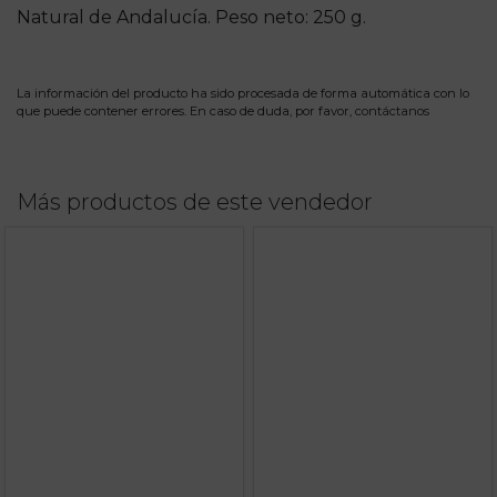
Natural de Andalucía. Peso neto: 250 g.
La información del producto ha sido procesada de forma automática con lo
que puede contener errores. En caso de duda, por favor,
contáctanos
Más productos de este vendedor