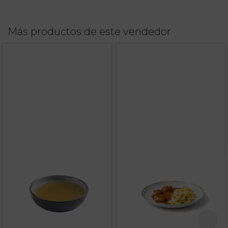
Más productos de este vendedor