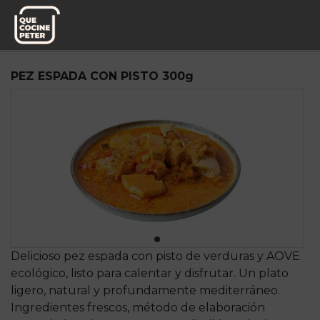
Pedido semanal
Sabores a Casa
PEZ ESPADA CON PISTO 300g
Delicioso pez espada con pisto de verduras y AOVE
ecológico, listo para calentar y disfrutar. Un plato
ligero, natural y profundamente mediterráneo.
Ingredientes frescos, método de elaboración