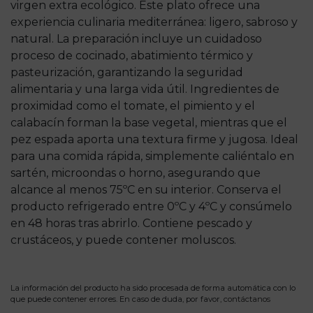
virgen extra ecológico. Este plato ofrece una
experiencia culinaria mediterránea: ligero, sabroso y
natural. La preparación incluye un cuidadoso
proceso de cocinado, abatimiento térmico y
pasteurización, garantizando la seguridad
alimentaria y una larga vida útil. Ingredientes de
proximidad como el tomate, el pimiento y el
calabacín forman la base vegetal, mientras que el
pez espada aporta una textura firme y jugosa. Ideal
para una comida rápida, simplemente caliéntalo en
sartén, microondas o horno, asegurando que
alcance al menos 75ºC en su interior. Conserva el
producto refrigerado entre 0ºC y 4ºC y consúmelo
en 48 horas tras abrirlo. Contiene pescado y
crustáceos, y puede contener moluscos.
La información del producto ha sido procesada de forma automática con lo
que puede contener errores. En caso de duda, por favor,
contáctanos