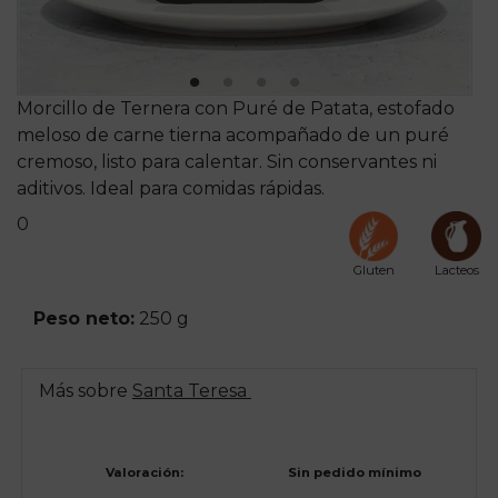
Morcillo de Ternera con Puré de Patata, estofado
meloso de carne tierna acompañado de un puré
cremoso, listo para calentar. Sin conservantes ni
aditivos. Ideal para comidas rápidas.
0
Gluten
Lacteos
Peso neto:
250 g
Más sobre
Santa Teresa
Valoración:
Sin pedido mínimo