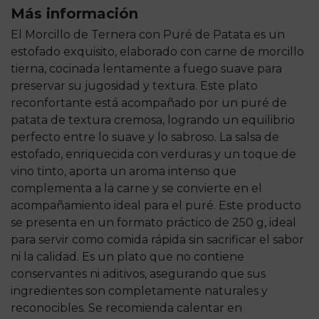
Más información
El Morcillo de Ternera con Puré de Patata es un
estofado exquisito, elaborado con carne de morcillo
tierna, cocinada lentamente a fuego suave para
preservar su jugosidad y textura. Este plato
reconfortante está acompañado por un puré de
patata de textura cremosa, logrando un equilibrio
perfecto entre lo suave y lo sabroso. La salsa de
estofado, enriquecida con verduras y un toque de
vino tinto, aporta un aroma intenso que
complementa a la carne y se convierte en el
acompañamiento ideal para el puré. Este producto
se presenta en un formato práctico de 250 g, ideal
para servir como comida rápida sin sacrificar el sabor
ni la calidad. Es un plato que no contiene
conservantes ni aditivos, asegurando que sus
ingredientes son completamente naturales y
reconocibles. Se recomienda calentar en