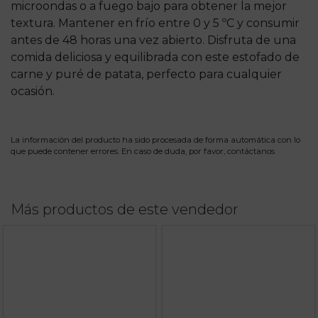
microondas o a fuego bajo para obtener la mejor
textura. Mantener en frío entre 0 y 5 ºC y consumir
antes de 48 horas una vez abierto. Disfruta de una
comida deliciosa y equilibrada con este estofado de
carne y puré de patata, perfecto para cualquier
ocasión.
La información del producto ha sido procesada de forma automática con lo
que puede contener errores. En caso de duda, por favor,
contáctanos
Más productos de este vendedor