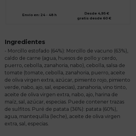
Desde 4,95 €
Envío en: 24 - 48 h
gratis desde 60 €
Ingredientes
- Morcillo estofado (64%): Morcillo de vacuno (63%),
caldo de carne (agua, huesos de pollo y cerdo,
puerro, cebolla, zanahoria, nabo), cebolla, salsa de
tomate (tomate, cebolla, zanahoria, puerro, aceite
de oliva virgen extra, azúcar, pimiento rojo, pimiento
verde, nabo, ajo, sal, especias), zanahoria, vino tinto,
aceite de oliva virgen extra, nabo, ajo, harina de
maíz, sal, azúcar, especias. Puede contener trazas
de sulfitos. Puré de patata (36%): patata (60%),
agua, mantequilla (leche), aceite de oliva virgen
extra, sal, especias.