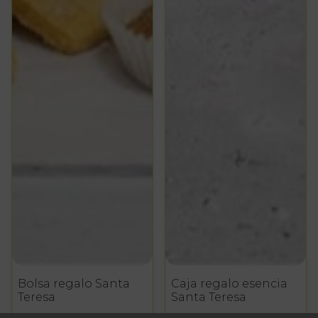
Bolsa regalo Santa
Caja regalo esencia
Teresa
Santa Teresa