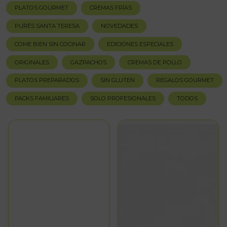
PLATOS GOURMET
CREMAS FRÍAS
PURÉS SANTA TERESA
NOVEDADES
COME BIEN SIN COCINAR
EDICIONES ESPECIALES
ORIGINALES
GAZPACHOS
CREMAS DE POLLO
PLATOS PREPARADOS
SIN GLUTEN
REGALOS GOURMET
PACKS FAMILIARES
SOLO PROFESIONALES
TODOS