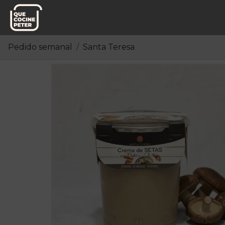
Pedido semanal
Santa Teresa