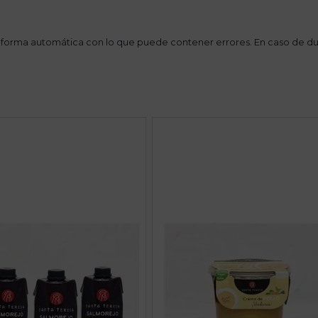
 forma automática con lo que puede contener errores. En caso de du