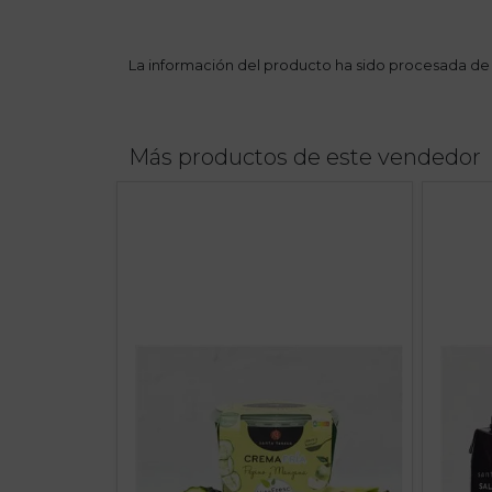
La información del producto ha sido procesada de
Más productos de este vendedor