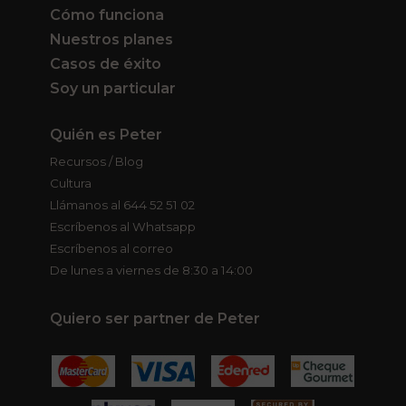
Cómo funciona
Nuestros planes
Casos de éxito
Soy un particular
Quién es Peter
Recursos / Blog
Cultura
Llámanos al 644 52 51 02
Escríbenos al Whatsapp
Escríbenos al correo
De lunes a viernes de 8:30 a 14:00
Quiero ser partner de Peter