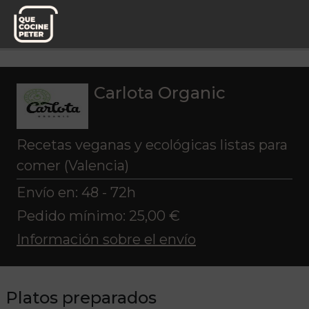
Pedido semanal
Carlota Organic
Platos preparados
Carlota Organic
Recetas veganas y ecológicas listas para
comer (Valencia)
Envío en: 48 - 72h
Pedido mínimo: 25,00 €
Información sobre el envío
Platos preparados