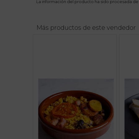
La información del producto ha sido procesada de
Más productos de este vendedor