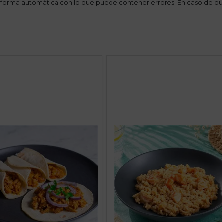
 forma automática con lo que puede contener errores. En caso de du