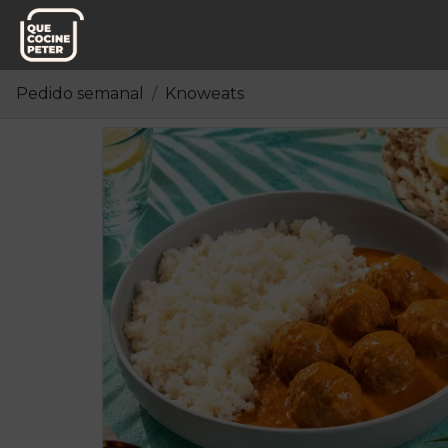
Pedido semanal
Knoweats