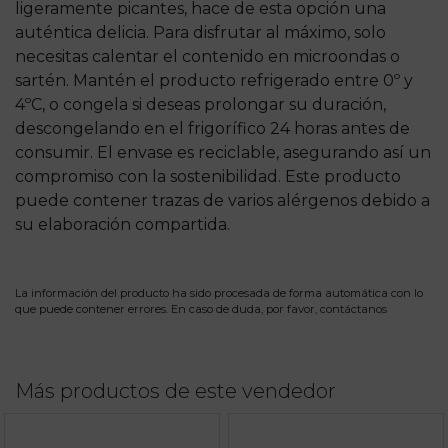
ligeramente picantes, hace de esta opción una
auténtica delicia. Para disfrutar al máximo, solo
necesitas calentar el contenido en microondas o
sartén. Mantén el producto refrigerado entre 0º y
4ºC, o congela si deseas prolongar su duración,
descongelando en el frigorífico 24 horas antes de
consumir. El envase es reciclable, asegurando así un
compromiso con la sostenibilidad. Este producto
puede contener trazas de varios alérgenos debido a
su elaboración compartida.
La información del producto ha sido procesada de forma automática con lo
que puede contener errores. En caso de duda, por favor,
contáctanos
Más productos de este vendedor