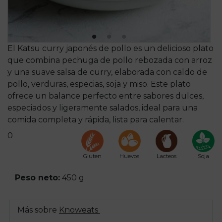
El Katsu curry japonés de pollo es un delicioso plato
que combina pechuga de pollo rebozada con arroz
y una suave salsa de curry, elaborada con caldo de
pollo, verduras, especias, soja y miso. Este plato
ofrece un balance perfecto entre sabores dulces,
especiados y ligeramente salados, ideal para una
comida completa y rápida, lista para calentar.
0
Gluten
Huevos
Lacteos
Soja
Peso neto:
450 g
Más sobre
Knoweats