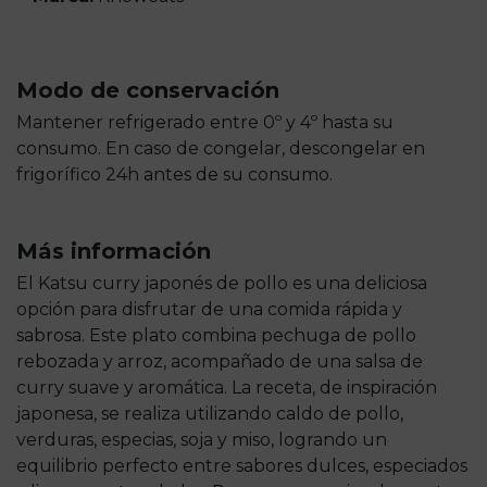
Modo de conservación
Mantener refrigerado entre 0º y 4º hasta su
consumo. En caso de congelar, descongelar en
frigorífico 24h antes de su consumo.
Más información
El Katsu curry japonés de pollo es una deliciosa
opción para disfrutar de una comida rápida y
sabrosa. Este plato combina pechuga de pollo
rebozada y arroz, acompañado de una salsa de
curry suave y aromática. La receta, de inspiración
japonesa, se realiza utilizando caldo de pollo,
verduras, especias, soja y miso, logrando un
equilibrio perfecto entre sabores dulces, especiados