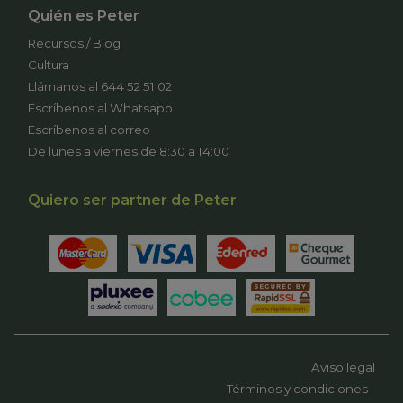
Quién es Peter
Recursos / Blog
Cultura
Llámanos al 644 52 51 02
Escríbenos al Whatsapp
Escríbenos al correo
De lunes a viernes de 8:30 a 14:00
Quiero ser partner de Peter
Aviso legal
Términos y condiciones