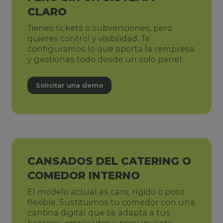
CLARO
Tienes tickets o subvenciones, pero
quieres control y visibilidad. Te
configuramos lo que aporta la rempresa
y gestionas todo desde un solo panel.
Solicitar una demo
CANSADOS DEL CATERING O
COMEDOR INTERNO
El modelo actual es caro, rígido o poco
flexible. Sustituimos tu comedor con una
cantina digital que se adapta a tus