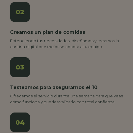
02
Creamos un plan de comidas
Entendiendo tus necesidades, diseñamos y creamos la
cantina digital que mejor se adapta a tu equipo.
03
Testeamos para asegurarnos el 10
Ofrecemos el servicio durante una semana para que veas
cómo funciona y puedas validarlo con total confianza.
04