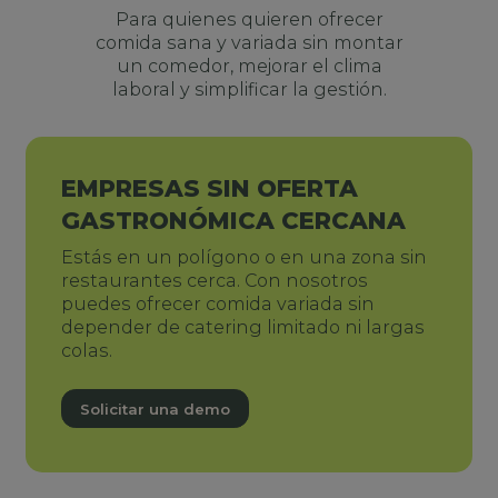
Para quienes quieren ofrecer
comida sana y variada sin montar
un comedor, mejorar el clima
laboral y simplificar la gestión.
EMPRESAS SIN OFERTA
GASTRONÓMICA CERCANA
Estás en un polígono o en una zona sin
restaurantes cerca. Con nosotros
puedes ofrecer comida variada sin
depender de catering limitado ni largas
colas.
Solicitar una demo