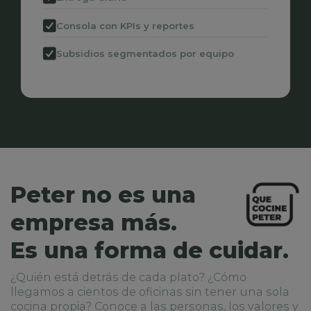
Consola con KPIs y reportes
Subsidios segmentados por equipo
Peter no es una
empresa más.
Es una forma de cuidar.
¿Quién está detrás de cada plato? ¿Cómo
llegamos a cientos de oficinas sin tener una sola
cocina propia? Conoce a las personas, los valores y