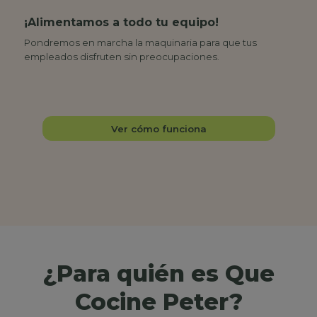
¡Alimentamos a todo tu equipo!
Pondremos en marcha la maquinaria para que tus
empleados disfruten sin preocupaciones.
Ver cómo funciona
¿Para quién es Que
Cocine Peter?