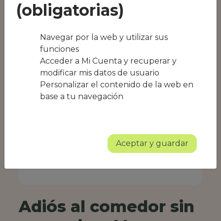
(obligatorias)
Navegar por la web y utilizar sus
funciones
Acceder a Mi Cuenta y recuperar y
modificar mis datos de usuario
Personalizar el contenido de la web en
base a tu navegación
Aceptar y guardar
Adiós al comedor sin