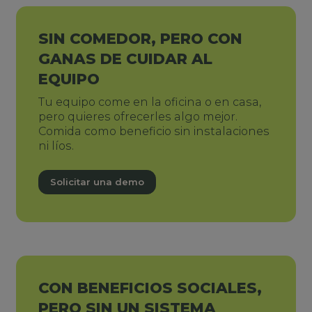
SIN COMEDOR, PERO CON
GANAS DE CUIDAR AL
EQUIPO
Tu equipo come en la oficina o en casa,
pero quieres ofrecerles algo mejor.
Comida como beneficio sin instalaciones
ni líos.
Solicitar una demo
CON BENEFICIOS SOCIALES,
PERO SIN UN SISTEMA