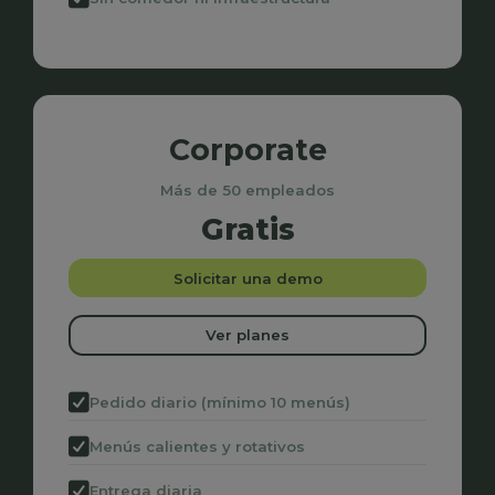
Corporate
Más de 50 empleados
Gratis
Solicitar una demo
Ver planes
Pedido diario (mínimo 10 menús)
Menús calientes y rotativos
Entrega diaria