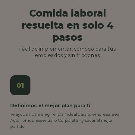
Comida laboral
resuelta en solo 4
pasos
Fácil de implementar, cómodo para tus
empleados y sin fricciones
01
Definimos el mejor plan para ti
Te ayudamos a elegir el plan ideal para tu empresa, sea
Autónomos, Essential o Corporate - y sacar el mejor
partido.