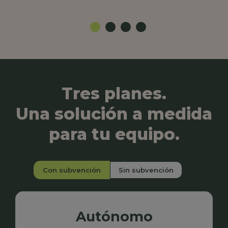
Tres planes.
Una solución a medida
para tu equipo.
Con subvención
Sin subvención
Autónomo