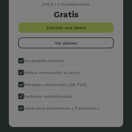
Entre 1 y 10 empleados
Gratis
Solicitar una demo
Ver planes
Sin pedido mínimo
Menús envasados al vacío
Entregas semanales (48-72h)
Facturas centralizadas
Ideal para autónomos y freelancers