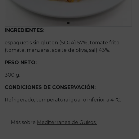
INGREDIENTES
:
espaguetis sin gluten (SOJA) 57%, tomate frito
(tomate, manzana, aceite de oliva, sal) 43%.
PESO NETO:
300 g.
CONDICIONES DE CONSERVACIÓN:
Refrigerado, temperatura igual o inferior a 4 ºC.
Más sobre
Mediterranea de Guisos