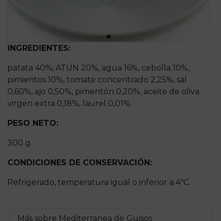
INGREDIENTES:
patata 40%, ATÚN 20%, agua 16%, cebolla 10%,
pimientos 10%, tomate concentrado 2,25%, sal
0,60%, ajo 0,50%, pimentón 0,20%, aceite de oliva
virgen extra 0,18%, laurel 0,01%.
PESO NETO:
300 g.
CONDICIONES DE CONSERVACIÓN:
Refrigerado, temperatura igual o inferior a 4ºC.
Más sobre
Mediterranea de Guisos