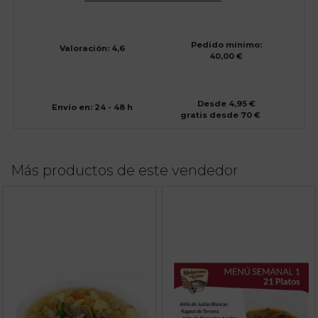
Pedido mínimo:
Valoración: 4,6
40,00 €
Desde 4,95 €
Envío en: 24 - 48 h
gratis desde 70 €
Más productos de este vendedor