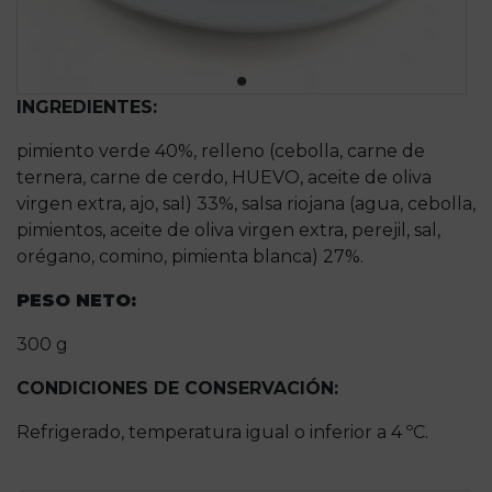
INGREDIENTES:
pimiento verde 40%, relleno (cebolla, carne de
ternera, carne de cerdo, HUEVO, aceite de oliva
virgen extra, ajo, sal) 33%, salsa riojana (agua, cebolla,
pimientos, aceite de oliva virgen extra, perejil, sal,
orégano, comino, pimienta blanca) 27%.
PESO NETO:
300 g
CONDICIONES DE CONSERVACIÓN:
Refrigerado, temperatura igual o inferior a 4 ºC.