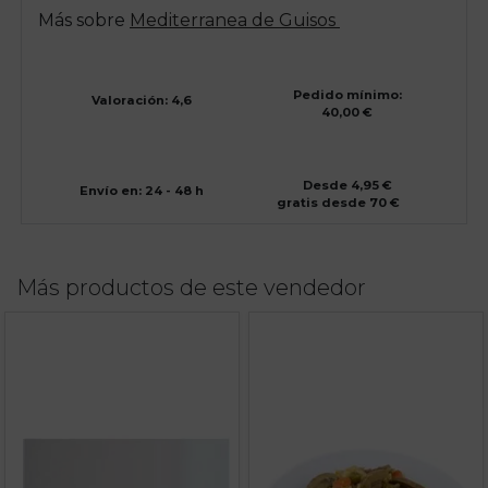
Más sobre
Mediterranea de Guisos
Pedido mínimo:
Valoración: 4,6
40,00 €
Desde 4,95 €
Envío en: 24 - 48 h
gratis desde 70 €
Más productos de este vendedor