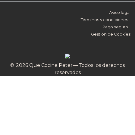
Aviso legal
Términos y condiciones
Pago seguro
Gestión de Cookies
© 2026 Que Cocine Peter — Todos los derechos
reservados