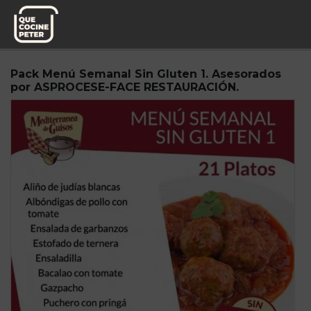
Pedido semanal
Mediterranea de Guisos
Pack Menú Semanal Sin Gluten 1. Asesorados
por ASPROCESE-FACE RESTAURACIÓN.