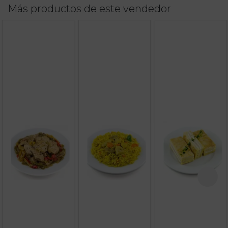
Más productos de este vendedor