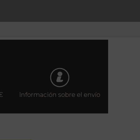
€
Información sobre el envío