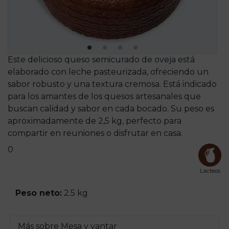
Este delicioso queso semicurado de oveja está
elaborado con leche pasteurizada, ofreciendo un
sabor robusto y una textura cremosa. Está indicado
para los amantes de los quesos artesanales que
buscan calidad y sabor en cada bocado. Su peso es
aproximadamente de 2,5 kg, perfecto para
compartir en reuniones o disfrutar en casa.
0
Lacteos
Peso neto:
2.5 kg
Más sobre
Mesa y yantar