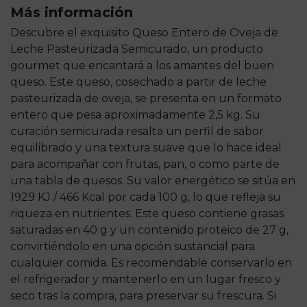
Más información
Descubre el exquisito Queso Entero de Oveja de
Leche Pasteurizada Semicurado, un producto
gourmet que encantará a los amantes del buen
queso. Este queso, cosechado a partir de leche
pasteurizada de oveja, se presenta en un formato
entero que pesa aproximadamente 2,5 kg. Su
curación semicurada resalta un perfil de sabor
equilibrado y una textura suave que lo hace ideal
para acompañar con frutas, pan, o como parte de
una tabla de quesos. Su valor energético se sitúa en
1929 KJ / 466 Kcal por cada 100 g, lo que refleja su
riqueza en nutrientes. Este queso contiene grasas
saturadas en 40 g y un contenido proteico de 27 g,
convirtiéndolo en una opción sustancial para
cualquier comida. Es recomendable conservarlo en
el refrigerador y mantenerlo en un lugar fresco y
seco tras la compra, para preservar su frescura. Si