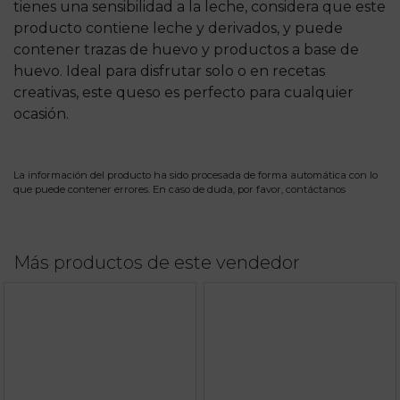
tienes una sensibilidad a la leche, considera que este
producto contiene leche y derivados, y puede
contener trazas de huevo y productos a base de
huevo. Ideal para disfrutar solo o en recetas
creativas, este queso es perfecto para cualquier
ocasión.
La información del producto ha sido procesada de forma automática con lo
que puede contener errores. En caso de duda, por favor,
contáctanos
Más productos de este vendedor