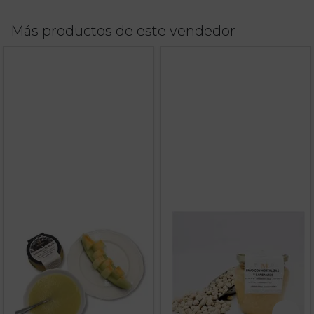
Más productos de este vendedor