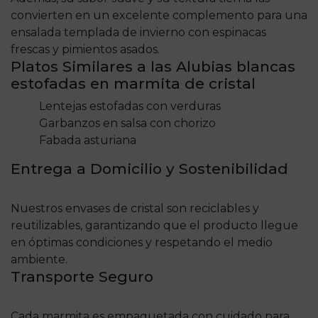
convierten en un excelente complemento para una
ensalada templada de invierno con espinacas
frescas y pimientos asados.
Platos Similares a las Alubias blancas
estofadas en marmita de cristal
Lentejas estofadas con verduras
Garbanzos en salsa con chorizo
Fabada asturiana
Entrega a Domicilio y Sostenibilidad
Nuestros envases de cristal son reciclables y
reutilizables, garantizando que el producto llegue
en óptimas condiciones y respetando el medio
ambiente.
Transporte Seguro
Cada marmita es empaquetada con cuidado para