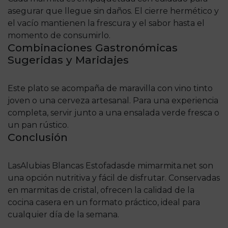
asegurar que llegue sin daños. El cierre hermético y
el vacío mantienen la frescura y el sabor hasta el
momento de consumirlo.
Combinaciones Gastronómicas
Sugeridas y Maridajes
Este plato se acompaña de maravilla con vino tinto
joven o una cerveza artesanal. Para una experiencia
completa, servir junto a una ensalada verde fresca o
un pan rústico.
Conclusión
Las
Alubias Blancas Estofadas
de mimarmita.net son
una opción nutritiva y fácil de disfrutar. Conservadas
en marmitas de cristal, ofrecen la calidad de la
cocina casera en un formato práctico, ideal para
cualquier día de la semana.