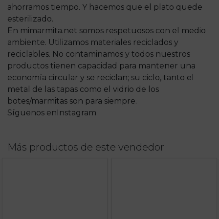
ahorramos tiempo. Y hacemos que el plato quede
esterilizado.
En mimarmita.net somos respetuosos con el medio
ambiente. Utilizamos materiales reciclados y
reciclables. No contaminamos y todos nuestros
productos tienen capacidad para mantener una
economía circular y se reciclan; su ciclo, tanto el
metal de las tapas como el vidrio de los
botes/marmitas son para siempre.
Síguenos enInstagram
Más productos de este vendedor