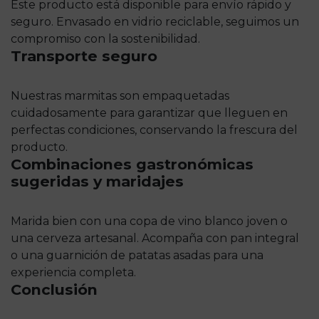
Este producto está disponible para envío rápido y
seguro. Envasado en vidrio reciclable, seguimos un
compromiso con la sostenibilidad.
Transporte seguro
Nuestras marmitas son empaquetadas
cuidadosamente para garantizar que lleguen en
perfectas condiciones, conservando la frescura del
producto.
Combinaciones gastronómicas
sugeridas y maridajes
Marida bien con una copa de vino blanco joven o
una cerveza artesanal. Acompaña con pan integral
o una guarnición de patatas asadas para una
experiencia completa.
Conclusión