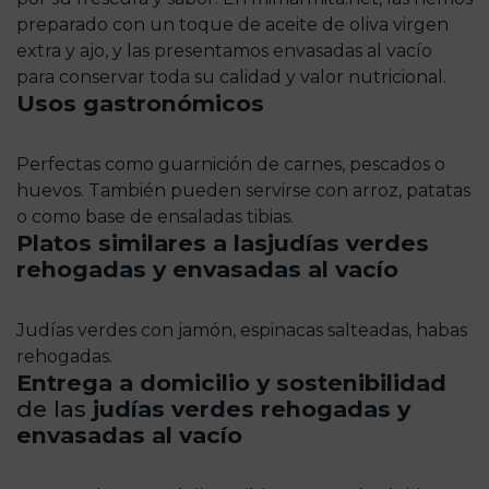
preparado con un toque de aceite de oliva virgen
extra y ajo, y las presentamos envasadas al vacío
para conservar toda su calidad y valor nutricional.
Usos gastronómicos
Perfectas como guarnición de carnes, pescados o
huevos. También pueden servirse con arroz, patatas
o como base de ensaladas tibias.
Platos similares a las
judías verdes
rehogadas y envasadas al vacío
Judías verdes con jamón, espinacas salteadas, habas
rehogadas.
Entrega a domicilio y sostenibilidad
de las
judías verdes rehogadas y
envasadas al vacío