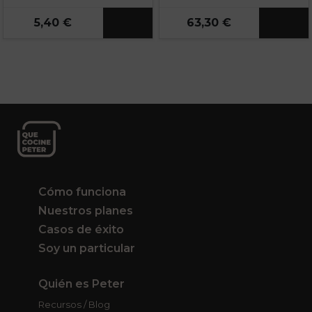
5,40 €
63,30 €
Cómo funciona
Nuestros planes
Casos de éxito
Soy un particular
Quién es Peter
Recursos / Blog