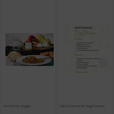
Hortalizas Veggie
Menu Semanal Vegetariano