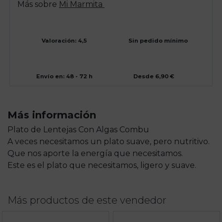
Más sobre
Mi Marmita
Valoración: 4,5
Sin pedido mínimo
Envío en: 48 - 72 h
Desde 6,90 €
Más información
Plato de Lentejas Con Algas Combu
A veces necesitamos un plato suave, pero nutritivo.
Que nos aporte la energía que necesitamos.
Este es el plato que necesitamos, ligero y suave.
Más productos de este vendedor