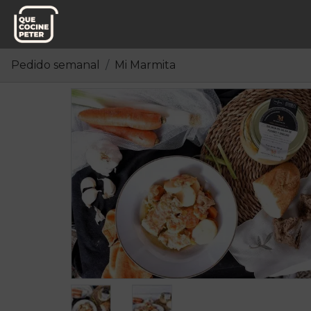
Pedido semanal
Mi Marmita