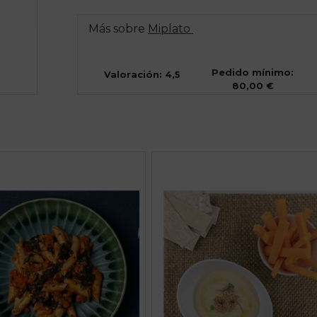
Más sobre
Miplato
Pedido mínimo:
Valoración: 4,5
80,00 €