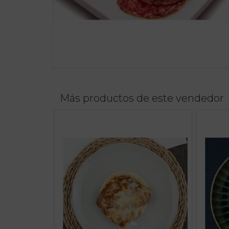
Más productos de este vendedor