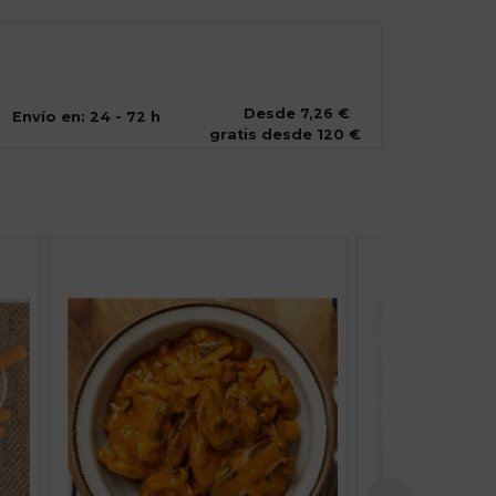
Desde 7,26 €
Envío en: 24 - 72 h
gratis desde 120 €