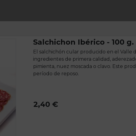
Salchichon Ibérico - 100 g.
El salchichón cular producido en el Valle
ingredientes de primera calidad, aderezado
pimienta, nuez moscada o clavo. Este prod
período de reposo.
2,40 €