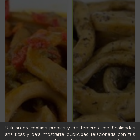
Utilizamos cookies propias y de terceros con finalidades
analíticas y para mostrarte publicidad relacionada con tus