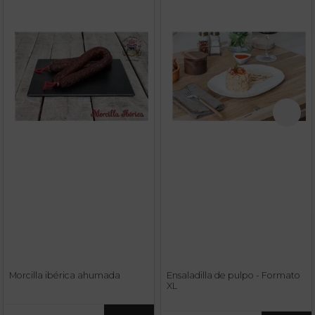
Morcilla ibérica ahumada
Ensaladilla de pulpo - Formato
XL