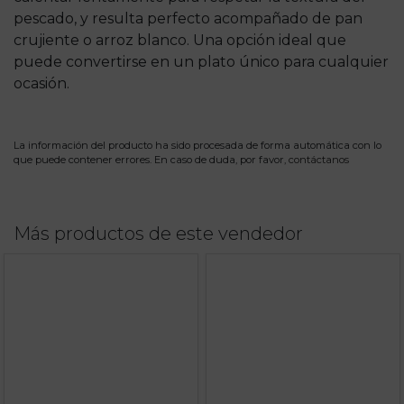
pescado, y resulta perfecto acompañado de pan
crujiente o arroz blanco. Una opción ideal que
puede convertirse en un plato único para cualquier
ocasión.
La información del producto ha sido procesada de forma automática con lo
que puede contener errores. En caso de duda, por favor,
contáctanos
Más productos de este vendedor