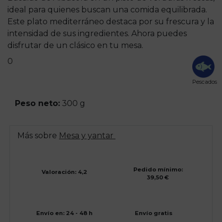
ideal para quienes buscan una comida equilibrada.
Este plato mediterráneo destaca por su frescura y la
intensidad de sus ingredientes. Ahora puedes
disfrutar de un clásico en tu mesa.
0
Pescados
Peso neto:
300 g
Más sobre
Mesa y yantar
Pedido mínimo:
Valoración: 4,2
39,50 €
Envío en: 24 - 48 h
Envío gratis