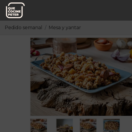
Pedido semanal
Mesa y yantar