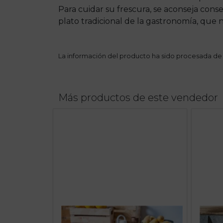
Para cuidar su frescura, se aconseja cons
plato tradicional de la gastronomía, que 
La información del producto ha sido procesada de
Más productos de este vendedor