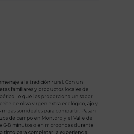
menaje a la tradición rural. Con un
tas familiares y productos locales de
bérico, lo que les proporciona un sabor
ite de oliva virgen extra ecológico, ajo y
 migas son ideales para compartir. Pasan
zos de campo en Montoro y el Valle de
nte 6-8 minutos o en microondas durante
tinto para completar la experiencia.