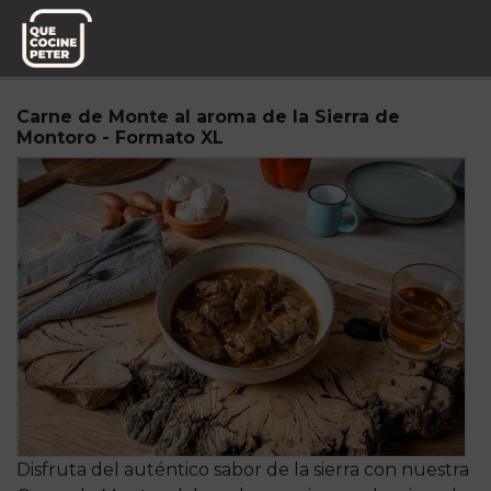
Pedido semanal
Mesa y yantar
Carne de Monte al aroma de la Sierra de
Montoro - Formato XL
Disfruta del auténtico sabor de la sierra con nuestra