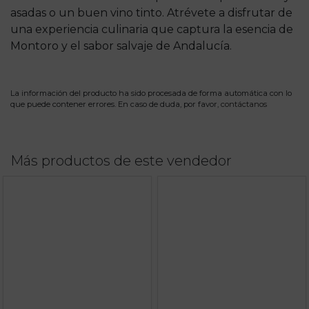
asadas o un buen vino tinto. Atrévete a disfrutar de
una experiencia culinaria que captura la esencia de
Montoro y el sabor salvaje de Andalucía.
La información del producto ha sido procesada de forma automática con lo
que puede contener errores. En caso de duda, por favor,
contáctanos
Más productos de este vendedor