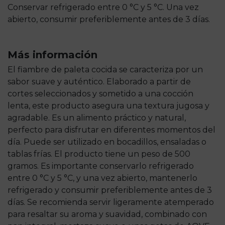
Conservar refrigerado entre 0 °C y 5 °C. Una vez
abierto, consumir preferiblemente antes de 3 días.
Más información
El fiambre de paleta cocida se caracteriza por un
sabor suave y auténtico. Elaborado a partir de
cortes seleccionados y sometido a una cocción
lenta, este producto asegura una textura jugosa y
agradable. Es un alimento práctico y natural,
perfecto para disfrutar en diferentes momentos del
día. Puede ser utilizado en bocadillos, ensaladas o
tablas frías. El producto tiene un peso de 500
gramos. Es importante conservarlo refrigerado
entre 0 °C y 5 °C, y una vez abierto, mantenerlo
refrigerado y consumir preferiblemente antes de 3
días. Se recomienda servir ligeramente atemperado
para resaltar su aroma y suavidad, combinado con