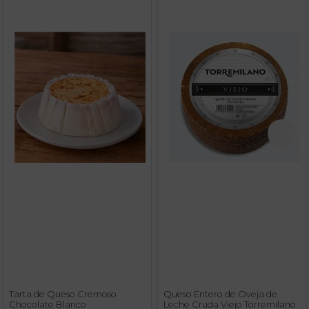
Tarta de Queso Cremoso
Queso Entero de Oveja de
Chocolate Blanco
Leche Cruda Viejo Torremilano