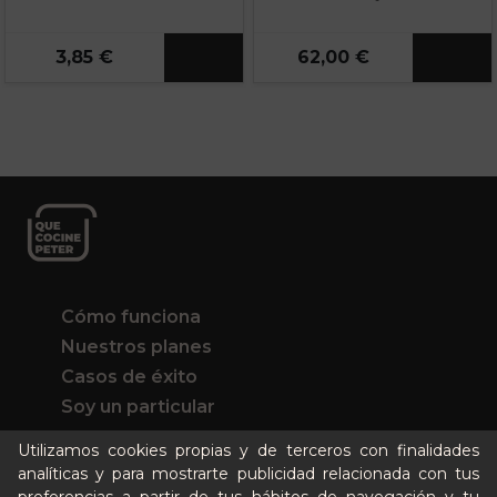
3,85 €
62,00 €
Cómo funciona
Nuestros planes
Casos de éxito
Soy un particular
Utilizamos cookies propias y de terceros con finalidades
Quién es Peter
analíticas y para mostrarte publicidad relacionada con tus
Recursos / Blog