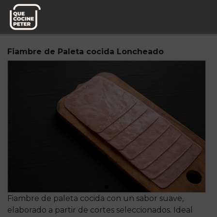
Pedido semanal
Mesa y yantar
Fiambre de Paleta cocida Loncheado
Fiambre de paleta cocida con un sabor suave,
elaborado a partir de cortes seleccionados. Ideal