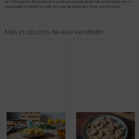
La información del producto ha sido procesada de forma automática con lo
que puede contener errores. En caso de duda, por favor,
contáctanos
Más productos de este vendedor