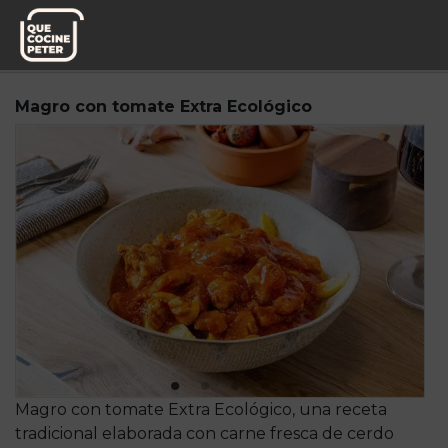
Pedido semanal
Mesa y yantar
Magro con tomate Extra Ecológico
Magro con tomate Extra Ecológico, una receta
tradicional elaborada con carne fresca de cerdo