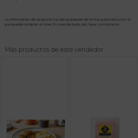
La información del producto ha sido procesada de forma automática con lo
que puede contener errores. En caso de duda, por favor,
contáctanos
Más productos de este vendedor