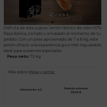
Disfruta de este jugoso Jamón Ibérico de cebo 50%
Raza ibérica, cortado y envasado al momento de tu
pedido. Con un peso aproximado de 7 a 8 kg, este
jamón ofrece una experiencia gourmet inigualable,
ideal para ocasiones especiales.
Peso neto:
7.5 kg
Más sobre
Mesa y yantar
Pedido mínimo:
Valoración: 4,2
39,50 €