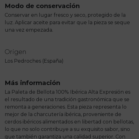
Modo de conservación
Conservar en lugar fresco y seco, protegido de la
luz. Aplicar aceite para evitar que la pieza se seque
una vez empezada.
Origen
Los Pedroches (España)
Más información
La Paleta de Bellota 100% Ibérica Alta Expresión es
el resultado de una tradición gastronómica que se
remonta a generaciones. Esta pieza representa lo
mejor de la charcutería ibérica, proveniente de
cerdos ibéricos alimentados en libertad con bellotas,
lo que no solo contribuye a su exquisito sabor, sino
que también garantiza una calidad superior. Con