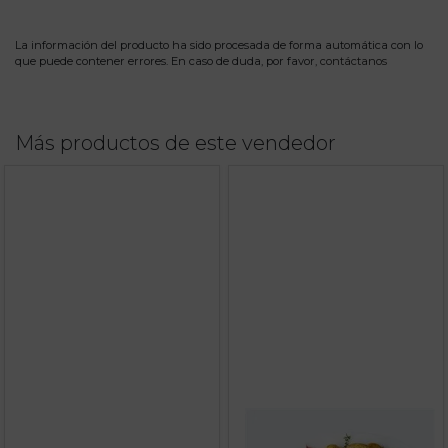
La información del producto ha sido procesada de forma automática con lo
que puede contener errores. En caso de duda, por favor,
contáctanos
Más productos de este vendedor