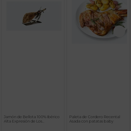
Jamón de Bellota 100% Ibérico
Paleta de Cordero Recental
Alta Expresión de Los
Asada con patatas baby
Pedroches