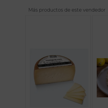
Más productos de este vendedor