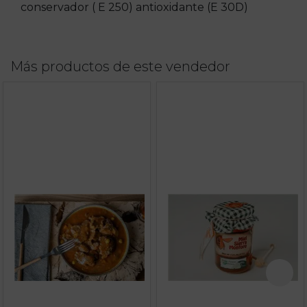
conservador ( E 250) antioxidante (E 30D)
Más productos de este vendedor