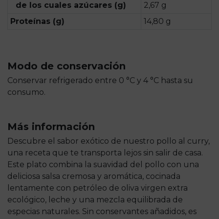
de los cuales azúcares (g)
2,67 g
Proteínas (g)
14,80 g
Modo de conservación
Conservar refrigerado entre 0 °C y 4 °C hasta su
consumo.
Más información
Descubre el sabor exótico de nuestro pollo al curry,
una receta que te transporta lejos sin salir de casa.
Este plato combina la suavidad del pollo con una
deliciosa salsa cremosa y aromática, cocinada
lentamente con petróleo de oliva virgen extra
ecológico, leche y una mezcla equilibrada de
especias naturales. Sin conservantes añadidos, es