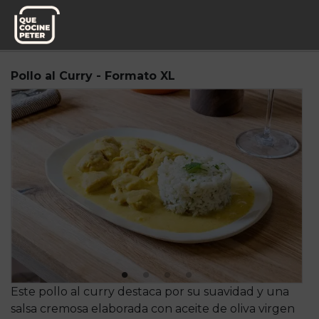
Pedido semanal
Mesa y yantar
Pollo al Curry - Formato XL
Este pollo al curry destaca por su suavidad y una
salsa cremosa elaborada con aceite de oliva virgen