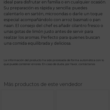
ideal para disfrutar en familia o en cualquier ocasión.
Su preparación es rápida y sencilla: puedes
calentarlo en sartén, microondas o darle un toque
especial acompañándolo con arroz basmati o pan
naan. El consejo del chef es añadir cilantro fresco o
unas gotas de limón justo antes de servir para
realzar los aromas. Perfecto para quienes buscan
una comida equilibrada y deliciosa.
La información del producto ha sido procesada de forma automática con lo
que puede contener errores. En caso de duda, por favor,
contáctanos
Más productos de este vendedor