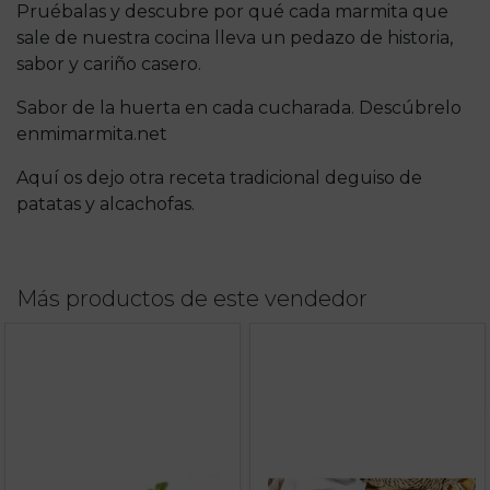
Pruébalas y descubre por qué cada marmita que
sale de nuestra cocina lleva un pedazo de historia,
sabor y cariño casero.
Sabor de la huerta en cada cucharada. Descúbrelo
enmimarmita.net
Aquí os dejo otra receta tradicional deguiso de
patatas y alcachofas.
Más productos de este vendedor