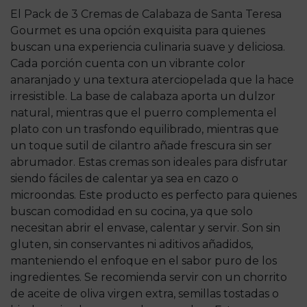
El Pack de 3 Cremas de Calabaza de Santa Teresa
Gourmet es una opción exquisita para quienes
buscan una experiencia culinaria suave y deliciosa.
Cada porción cuenta con un vibrante color
anaranjado y una textura aterciopelada que la hace
irresistible. La base de calabaza aporta un dulzor
natural, mientras que el puerro complementa el
plato con un trasfondo equilibrado, mientras que
un toque sutil de cilantro añade frescura sin ser
abrumador. Estas cremas son ideales para disfrutar
siendo fáciles de calentar ya sea en cazo o
microondas. Este producto es perfecto para quienes
buscan comodidad en su cocina, ya que solo
necesitan abrir el envase, calentar y servir. Son sin
gluten, sin conservantes ni aditivos añadidos,
manteniendo el enfoque en el sabor puro de los
ingredientes. Se recomienda servir con un chorrito
de aceite de oliva virgen extra, semillas tostadas o