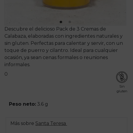
Descubre el delicioso Pack de 3 Cremas de
Calabaza, elaboradas con ingredientes naturales y
sin gluten. Perfectas para calentar y servir, con un
toque de puerro y cilantro. Ideal para cualquier
ocasión, ya sean cenas formales o reuniones
informales.
0
Sin
gluten
Peso neto:
3.6 g
Más sobre
Santa Teresa