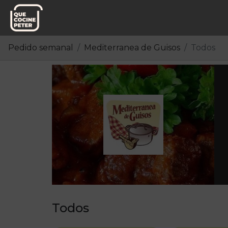
Pedido semanal
Mediterranea de Guisos
Todos
Todos