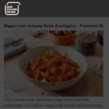
Pedido semanal
Mesa y yantar
Magro con tomate Extra Ecológico - Formato XL
Disfruta de este delicioso magro con tomate,
elaborado con carne magra de cerdo seleccionada,