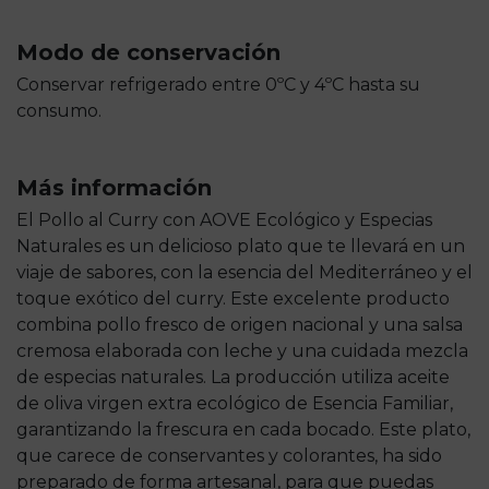
Modo de conservación
Conservar refrigerado entre 0ºC y 4ºC hasta su
consumo.
Más información
El Pollo al Curry con AOVE Ecológico y Especias
Naturales es un delicioso plato que te llevará en un
viaje de sabores, con la esencia del Mediterráneo y el
toque exótico del curry. Este excelente producto
combina pollo fresco de origen nacional y una salsa
cremosa elaborada con leche y una cuidada mezcla
de especias naturales. La producción utiliza aceite
de oliva virgen extra ecológico de Esencia Familiar,
garantizando la frescura en cada bocado. Este plato,
que carece de conservantes y colorantes, ha sido
preparado de forma artesanal, para que puedas