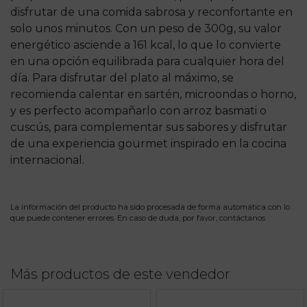
disfrutar de una comida sabrosa y reconfortante en
solo unos minutos. Con un peso de 300g, su valor
energético asciende a 161 kcal, lo que lo convierte
en una opción equilibrada para cualquier hora del
día. Para disfrutar del plato al máximo, se
recomienda calentar en sartén, microondas o horno,
y es perfecto acompañarlo con arroz basmati o
cuscús, para complementar sus sabores y disfrutar
de una experiencia gourmet inspirado en la cocina
internacional.
La información del producto ha sido procesada de forma automática con lo
que puede contener errores. En caso de duda, por favor,
contáctanos
Más productos de este vendedor