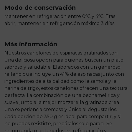
Modo de conservación
Mantener en refrigeración entre 0ºC y 4ºC. Tras
abrir, mantener en refrigeración máximo 3 días.
Más información
Nuestros canelones de espinacas gratinados son
una deliciosa opción para quienes buscan un plato
sabroso y saludable. Elaborados con un generoso
relleno que incluye un 41% de espinacas junto con
ingredientes de alta calidad como la sémola y la
harina de trigo, estos canelones ofrecen una textura
perfecta. La combinación de una bechamel rica y
suave junto a la mejor mozzarella gratinada crea
una experiencia cremosa y única al degustarlos.
Cada porción de 350 g es ideal para compartir, y si
no puedes resistirte, prepáralos solo para ti. Se
recomienda mantenerlos en refrigeración y