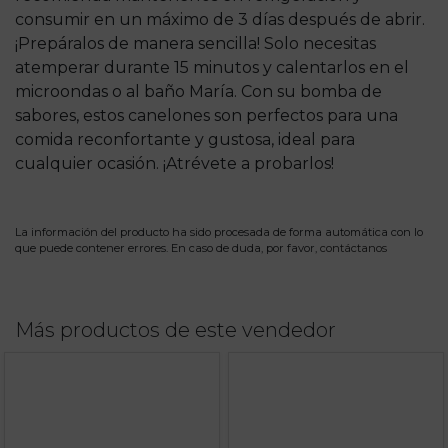
consumir en un máximo de 3 días después de abrir.
¡Prepáralos de manera sencilla! Solo necesitas
atemperar durante 15 minutos y calentarlos en el
microondas o al baño María. Con su bomba de
sabores, estos canelones son perfectos para una
comida reconfortante y gustosa, ideal para
cualquier ocasión. ¡Atrévete a probarlos!
La información del producto ha sido procesada de forma automática con lo
que puede contener errores. En caso de duda, por favor,
contáctanos
Más productos de este vendedor