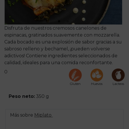
Disfruta de nuestros cremosos canelones de
espinacas, gratinados suavemente con mozzarella.
Cada bocado es una explosión de sabor gracias a su
sabroso relleno y bechamel, ¡pueden volverse
adictivos! Contiene ingredientes seleccionados de
calidad, ideales para una comida reconfortante.
0
Gluten
Huevos
Lacteos
Peso neto:
350 g
Más sobre
Miplato