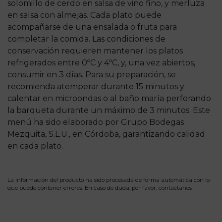
solomillo de cerdo en salsa de vino fino, y merluza
en salsa con almejas. Cada plato puede
acompañarse de una ensalada o fruta para
completar la comida. Las condiciones de
conservación requieren mantener los platos
refrigerados entre 0ºC y 4ºC, y, una vez abiertos,
consumir en 3 días. Para su preparación, se
recomienda atemperar durante 15 minutos y
calentar en microondas o al baño maría perforando
la barqueta durante un máximo de 3 minutos. Este
menú ha sido elaborado por Grupo Bodegas
Mezquita, S.L.U., en Córdoba, garantizando calidad
en cada plato.
La información del producto ha sido procesada de forma automática con lo
que puede contener errores. En caso de duda, por favor,
contáctanos