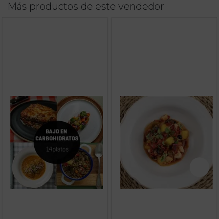
Más productos de este vendedor