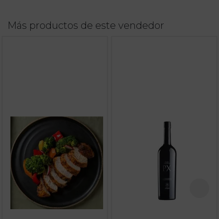
Más productos de este vendedor