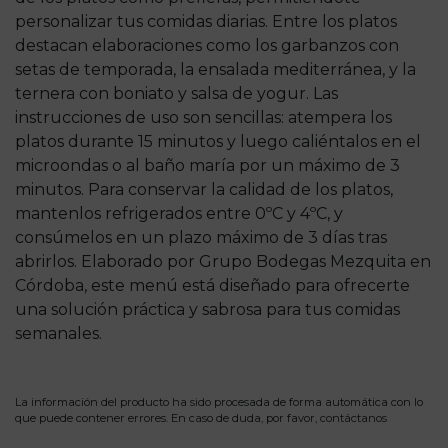
personalizar tus comidas diarias. Entre los platos
destacan elaboraciones como los garbanzos con
setas de temporada, la ensalada mediterránea, y la
ternera con boniato y salsa de yogur. Las
instrucciones de uso son sencillas: atempera los
platos durante 15 minutos y luego caliéntalos en el
microondas o al baño maría por un máximo de 3
minutos. Para conservar la calidad de los platos,
mantenlos refrigerados entre 0ºC y 4ºC, y
consúmelos en un plazo máximo de 3 días tras
abrirlos. Elaborado por Grupo Bodegas Mezquita en
Córdoba, este menú está diseñado para ofrecerte
una solución práctica y sabrosa para tus comidas
semanales.
La información del producto ha sido procesada de forma automática con lo
que puede contener errores. En caso de duda, por favor,
contáctanos