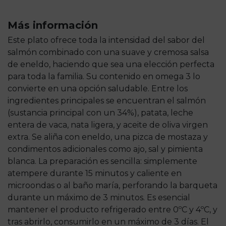
Más información
Este plato ofrece toda la intensidad del sabor del
salmón combinado con una suave y cremosa salsa
de eneldo, haciendo que sea una elección perfecta
para toda la familia. Su contenido en omega 3 lo
convierte en una opción saludable. Entre los
ingredientes principales se encuentran el salmón
(sustancia principal con un 34%), patata, leche
entera de vaca, nata ligera, y aceite de oliva virgen
extra. Se aliña con eneldo, una pizca de mostaza y
condimentos adicionales como ajo, sal y pimienta
blanca. La preparación es sencilla: simplemente
atempere durante 15 minutos y caliente en
microondas o al baño maría, perforando la barqueta
durante un máximo de 3 minutos. Es esencial
mantener el producto refrigerado entre 0ºC y 4ºC, y
tras abrirlo, consumirlo en un máximo de 3 días. El