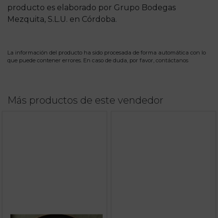
producto es elaborado por Grupo Bodegas
Mezquita, S.L.U. en Córdoba.
La información del producto ha sido procesada de forma automática con lo
que puede contener errores. En caso de duda, por favor,
contáctanos
Más productos de este vendedor